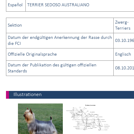
Español
TERRIER SEDOSO AUSTRALIANO
Zwerg-
Sektion
Terriers
Datum der endgültigen Anerkennung der Rasse durch
03.10.19
die FCI
Offizielle Originalsprache
Englisch
Datum der Publikation des gültigen offiziellen
08.10.20
Standards
Illustrationen