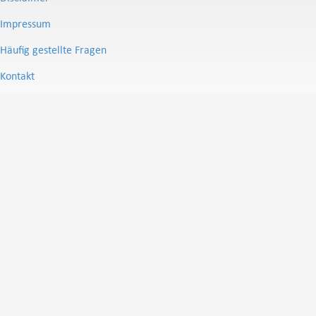
Impressum
Häufig gestellte Fragen
Kontakt