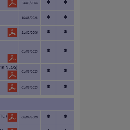
*
*
24/03/2004
*
*
10/08/2023
*
*
21/02/2006
*
*
01/08/2023
PIRINEOS)
*
*
01/08/2023
*
*
01/08/2023
TO)
*
*
06/04/2000