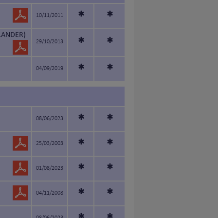
*
*
10/11/2011
LANDER)
*
*
29/10/2013
*
*
04/09/2019
*
*
08/06/2023
*
*
25/03/2003
*
*
01/08/2023
*
*
04/11/2008