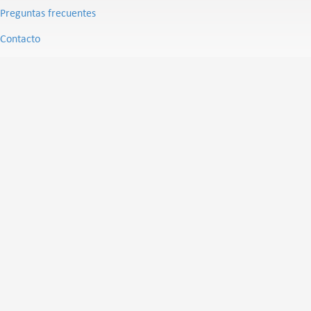
Preguntas frecuentes
Contacto