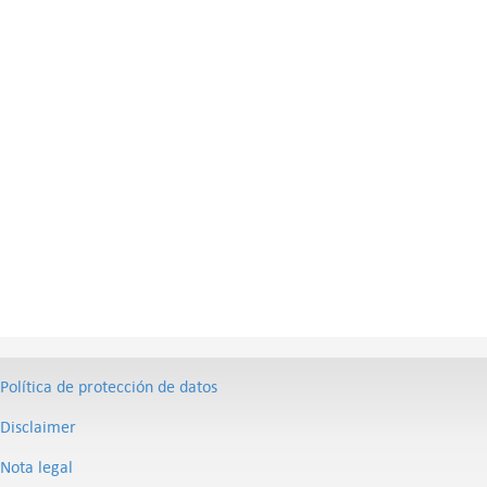
Política de protección de datos
Disclaimer
Nota legal