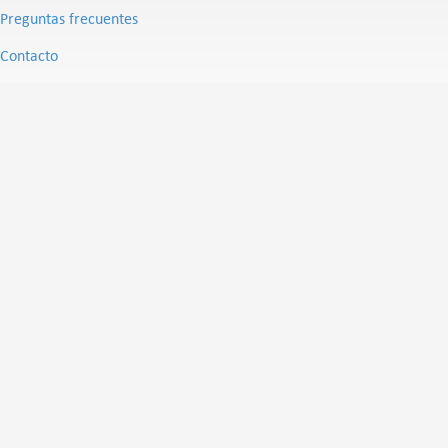
Preguntas frecuentes
Contacto