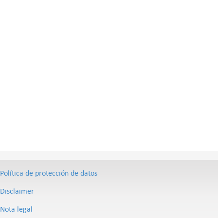
Política de protección de datos
Disclaimer
Nota legal