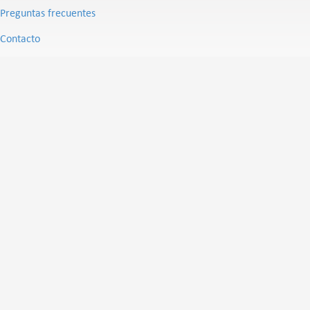
Preguntas frecuentes
Contacto