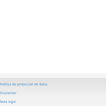
Política de protección de datos
Disclaimer
Nota legal