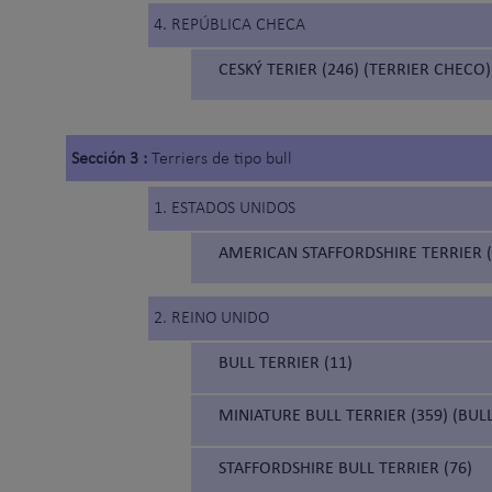
4. REPÚBLICA CHECA
CESKÝ TERIER (246) (TERRIER CHECO)
Sección 3 :
Terriers de tipo bull
1. ESTADOS UNIDOS
AMERICAN STAFFORDSHIRE TERRIER (
2. REINO UNIDO
BULL TERRIER (11)
MINIATURE BULL TERRIER (359) (BUL
STAFFORDSHIRE BULL TERRIER (76)