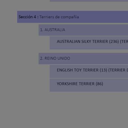
Sección 4 :
Terriers de compañía
1. AUSTRALIA
AUSTRALIAN SILKY TERRIER (236) (T
2. REINO UNIDO
ENGLISH TOY TERRIER (13) (TERRIER
YORKSHIRE TERRIER (86)