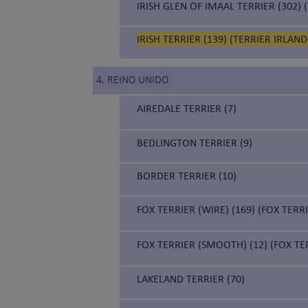
IRISH GLEN OF IMAAL TERRIER (302) 
IRISH TERRIER (139) (TERRIER IRLAND
4. REINO UNIDO
AIREDALE TERRIER (7)
BEDLINGTON TERRIER (9)
BORDER TERRIER (10)
FOX TERRIER (WIRE) (169) (FOX TER
FOX TERRIER (SMOOTH) (12) (FOX TE
LAKELAND TERRIER (70)