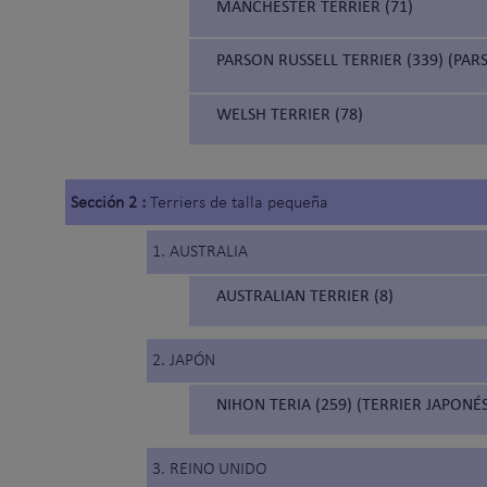
MANCHESTER TERRIER (71)
PARSON RUSSELL TERRIER (339) (PAR
WELSH TERRIER (78)
Sección 2 :
Terriers de talla pequeña
1. AUSTRALIA
AUSTRALIAN TERRIER (8)
2. JAPÓN
NIHON TERIA (259) (TERRIER JAPONÉS
3. REINO UNIDO