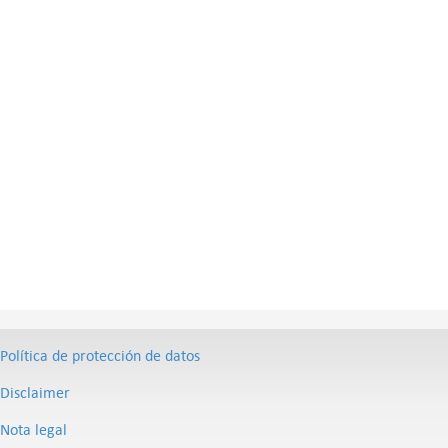
Política de protección de datos
Disclaimer
Nota legal