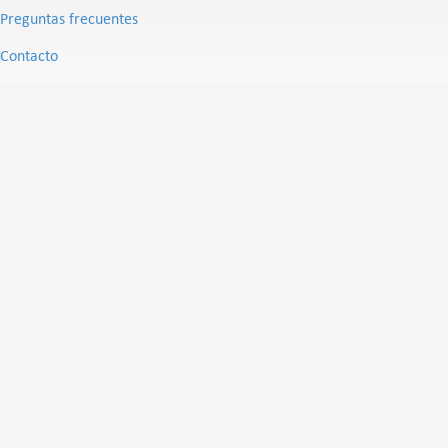
Preguntas frecuentes
Contacto