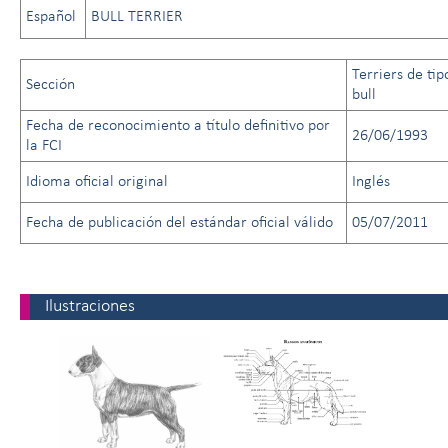
Español
BULL TERRIER
Terriers de tip
Sección
bull
Fecha de reconocimiento a título definitivo por
26/06/1993
la FCI
Idioma oficial original
Inglés
Fecha de publicación del estándar oficial válido
05/07/2011
Ilustraciones