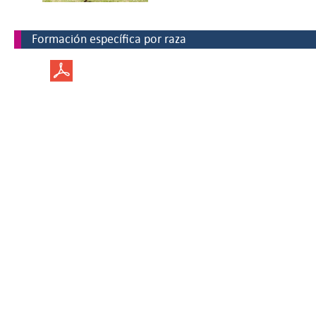
Formación específica por raza