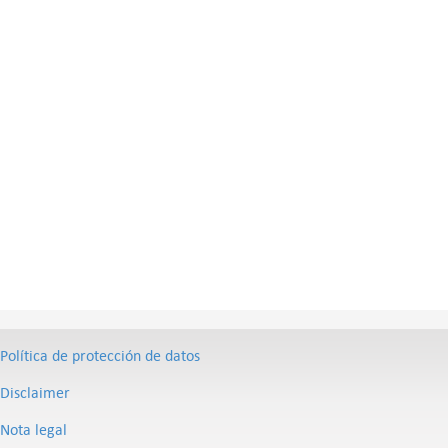
Política de protección de datos
Disclaimer
Nota legal