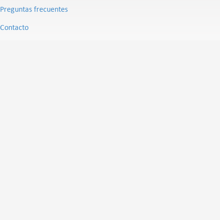
Preguntas frecuentes
Contacto