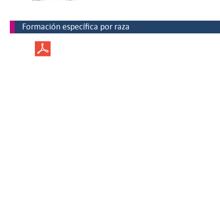
Formación específica por raza