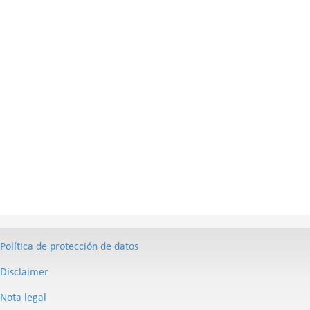
Política de protección de datos
Disclaimer
Nota legal