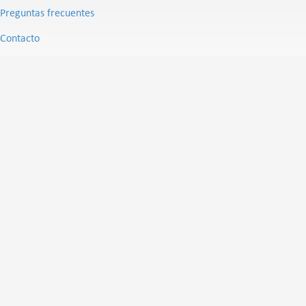
Preguntas frecuentes
Contacto