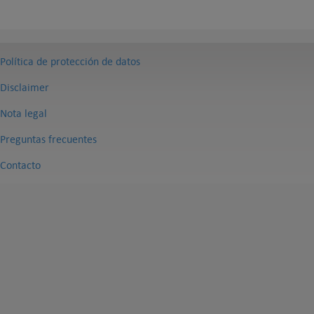
Política de protección de datos
Disclaimer
Nota legal
Preguntas frecuentes
Contacto