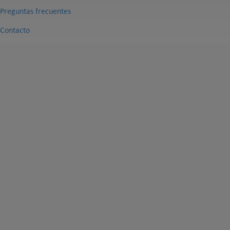
Preguntas frecuentes
Contacto