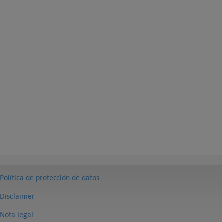
Política de protección de datos
Disclaimer
Nota legal