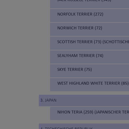
NORFOLK TERRIER (272)
NORWICH TERRIER (72)
SCOTTISH TERRIER (73) (SCHOTTISCH
SEALYHAM TERRIER (74)
SKYE TERRIER (75)
WEST HIGHLAND WHITE TERRIER (85)
3. JAPAN
NIHON TERIA (259) (JAPANISCHER TER