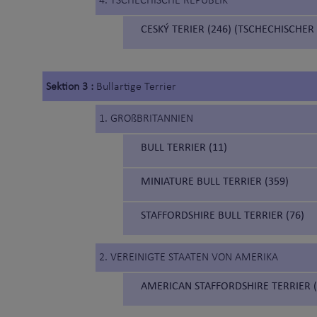
4. TSCHECHISCHE REPUBLIK
CESKÝ TERIER (246) (TSCHECHISCHER
Sektion 3 :
Bullartige Terrier
1. GROßBRITANNIEN
BULL TERRIER (11)
MINIATURE BULL TERRIER (359)
STAFFORDSHIRE BULL TERRIER (76)
2. VEREINIGTE STAATEN VON AMERIKA
AMERICAN STAFFORDSHIRE TERRIER (