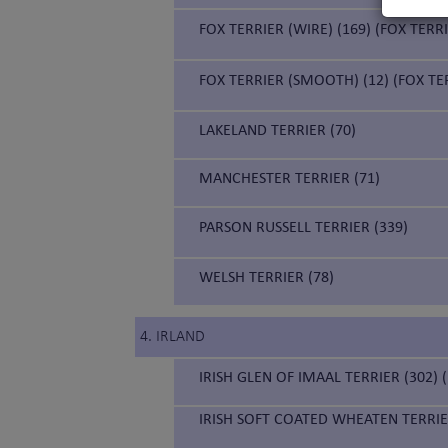
FOX TERRIER (WIRE) (169) (FOX TER
FOX TERRIER (SMOOTH) (12) (FOX TE
LAKELAND TERRIER (70)
MANCHESTER TERRIER (71)
PARSON RUSSELL TERRIER (339)
WELSH TERRIER (78)
4. IRLAND
IRISH GLEN OF IMAAL TERRIER (302) 
IRISH SOFT COATED WHEATEN TERRIE