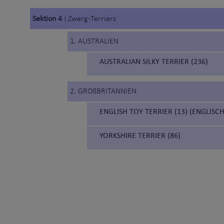
Sektion 4 :
Zwerg-Terriers
1. AUSTRALIEN
AUSTRALIAN SILKY TERRIER (236)
2. GROßBRITANNIEN
ENGLISH TOY TERRIER (13) (ENGLIS
YORKSHIRE TERRIER (86)