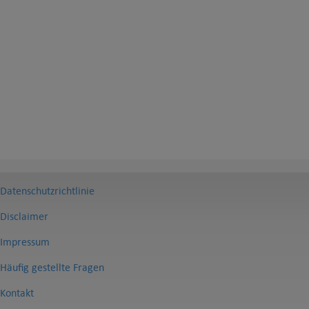
Datenschutzrichtlinie
Disclaimer
Impressum
Häufig gestellte Fragen
Kontakt