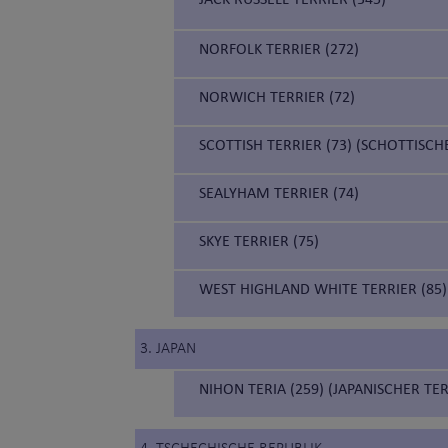
NORFOLK TERRIER (272)
NORWICH TERRIER (72)
SCOTTISH TERRIER (73) (SCHOTTISCH
SEALYHAM TERRIER (74)
SKYE TERRIER (75)
WEST HIGHLAND WHITE TERRIER (85)
3. JAPAN
NIHON TERIA (259) (JAPANISCHER TER