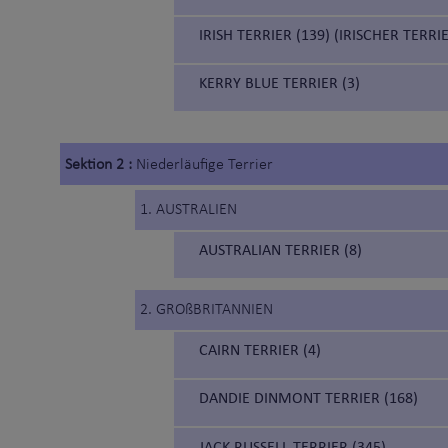
IRISH TERRIER (139) (IRISCHER TERRI
KERRY BLUE TERRIER (3)
Sektion 2 :
Niederläufige Terrier
1. AUSTRALIEN
AUSTRALIAN TERRIER (8)
2. GROßBRITANNIEN
CAIRN TERRIER (4)
DANDIE DINMONT TERRIER (168)
JACK RUSSELL TERRIER (345)