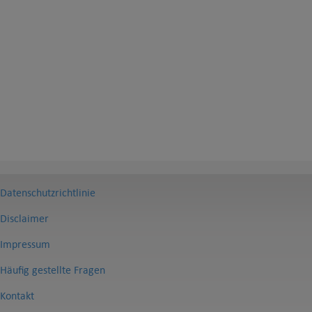
Datenschutzrichtlinie
Disclaimer
Impressum
Häufig gestellte Fragen
Kontakt