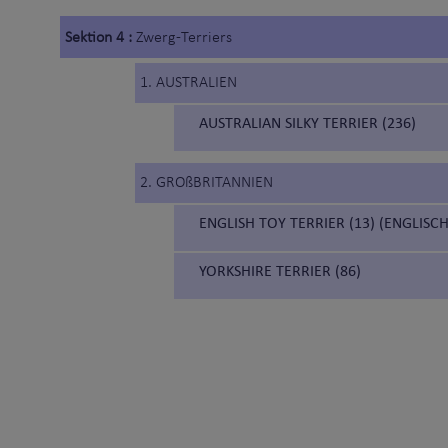
Sektion 4 :
Zwerg-Terriers
1. AUSTRALIEN
AUSTRALIAN SILKY TERRIER (236)
2. GROßBRITANNIEN
ENGLISH TOY TERRIER (13) (ENGLIS
YORKSHIRE TERRIER (86)