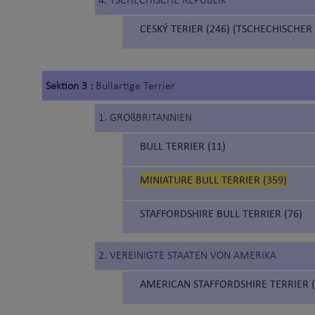
4. TSCHECHISCHE REPUBLIK
CESKÝ TERIER (246) (TSCHECHISCHER
Sektion 3 :
Bullartige Terrier
1. GROßBRITANNIEN
BULL TERRIER (11)
MINIATURE BULL TERRIER (359)
STAFFORDSHIRE BULL TERRIER (76)
2. VEREINIGTE STAATEN VON AMERIKA
AMERICAN STAFFORDSHIRE TERRIER (