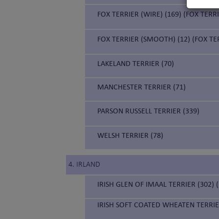
FOX TERRIER (WIRE) (169) (FOX TER
FOX TERRIER (SMOOTH) (12) (FOX TE
LAKELAND TERRIER (70)
MANCHESTER TERRIER (71)
PARSON RUSSELL TERRIER (339)
WELSH TERRIER (78)
4. IRLAND
IRISH GLEN OF IMAAL TERRIER (302) 
IRISH SOFT COATED WHEATEN TERRIE