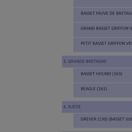
BASSET FAUVE DE BRETAG
GRAND BASSET GRIFFON V
PETIT BASSET GRIFFON VE
3. GRANDE-BRETAGNE
BASSET HOUND (163)
BEAGLE (161)
4. SUEDE
DREVER (130) (BASSET SU