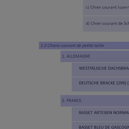
c) Chien courant lucer
d) Chien courant de S
1.3 Chiens courant de petite taille
1. ALLEMAGNE
WESTFÄLISCHE DACHSBRAC
DEUTSCHE BRACKE (299)
2. FRANCE
BASSET ARTESIEN NORMA
BASSET BLEU DE GASCOGN