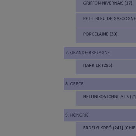
GRIFFON NIVERNAIS (17)
PETIT BLEU DE GASCOGNE 
PORCELAINE (30)
7. GRANDE-BRETAGNE
HARRIER (295)
8. GRECE
HELLINIKOS ICHNILATIS (
9. HONGRIE
ERDÉLYI KOPÓ (241) (CH