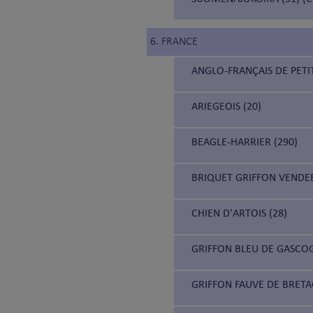
6. FRANCE
ANGLO-FRANÇAIS DE PETIT
ARIEGEOIS (20)
BEAGLE-HARRIER (290)
BRIQUET GRIFFON VENDEE
CHIEN D'ARTOIS (28)
GRIFFON BLEU DE GASCOG
GRIFFON FAUVE DE BRETA