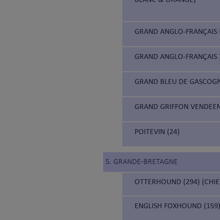
GRAND ANGLO-FRANÇAIS B
GRAND ANGLO-FRANÇAIS 
GRAND BLEU DE GASCOGN
GRAND GRIFFON VENDEEN
POITEVIN (24)
5. GRANDE-BRETAGNE
OTTERHOUND (294) (CHIE
ENGLISH FOXHOUND (159