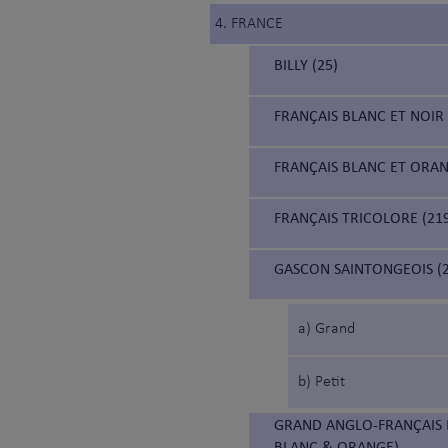
4. FRANCE
BILLY (25)
FRANÇAIS BLANC ET NOIR 
FRANÇAIS BLANC ET ORAN
FRANÇAIS TRICOLORE (21
GASCON SAINTONGEOIS (2
a) Grand
b) Petit
GRAND ANGLO-FRANÇAIS 
BLANC & ORANGE)