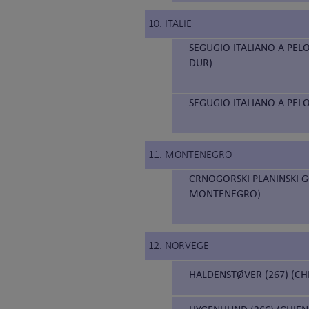
10. ITALIE
SEGUGIO ITALIANO A PELO
DUR)
SEGUGIO ITALIANO A PELO
11. MONTENEGRO
CRNOGORSKI PLANINSKI 
MONTENEGRO)
12. NORVEGE
HALDENSTØVER (267) (C