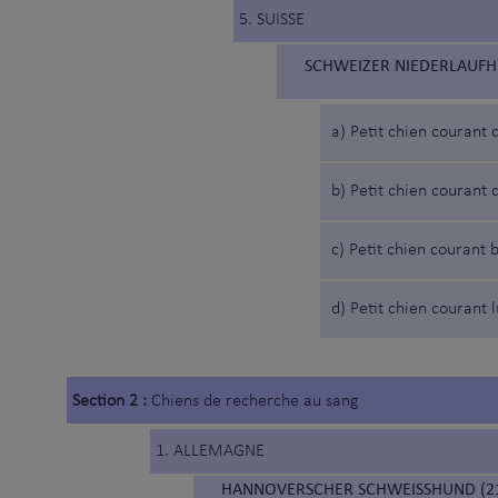
5. SUISSE
SCHWEIZER NIEDERLAUFHU
a) Petit chien courant 
b) Petit chien courant
c) Petit chien courant 
d) Petit chien courant 
Section 2 :
Chiens de recherche au sang
1. ALLEMAGNE
HANNOVERSCHER SCHWEISSHUND (21