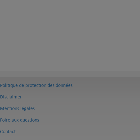
Politique de protection des données
Disclaimer
Mentions légales
Foire aux questions
Contact