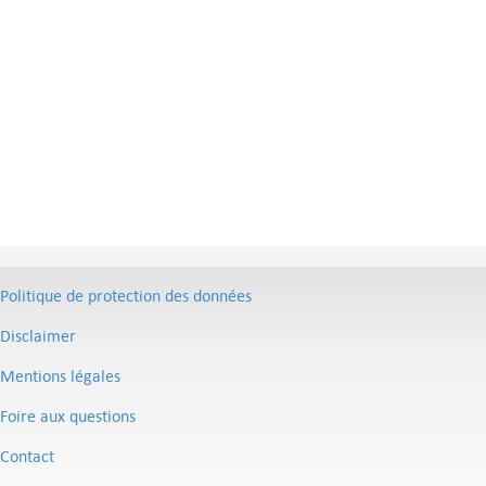
Politique de protection des données
Disclaimer
Mentions légales
Foire aux questions
Contact