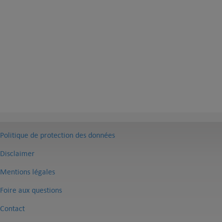
Politique de protection des données
Disclaimer
Mentions légales
Foire aux questions
Contact