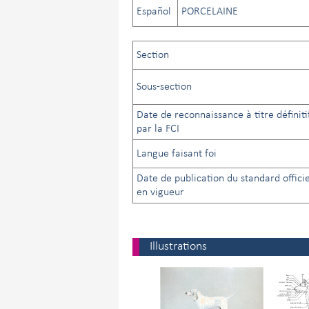
Español
PORCELAINE
Section
Sous-section
Date de reconnaissance à titre définiti
par la FCI
Langue faisant foi
Date de publication du standard officie
en vigueur
Illustrations