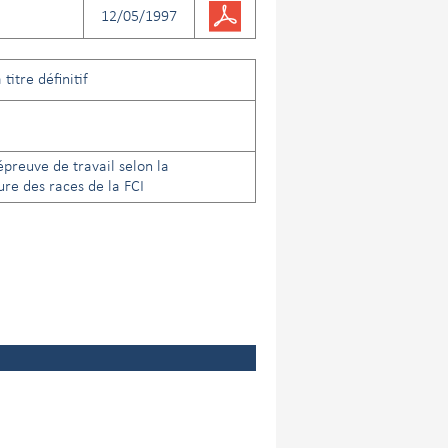
12/05/1997
titre définitif
preuve de travail selon la
re des races de la FCI