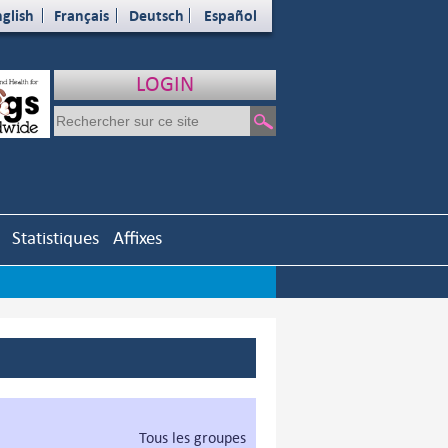
glish
Français
Deutsch
Español
LOGIN
Statistiques
Affixes
Tous les groupes