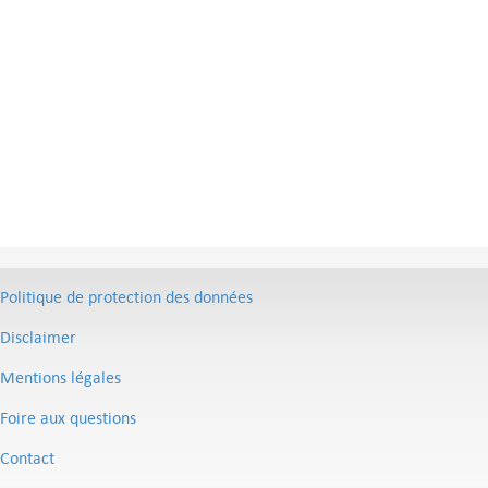
Politique de protection des données
Disclaimer
Mentions légales
Foire aux questions
Contact