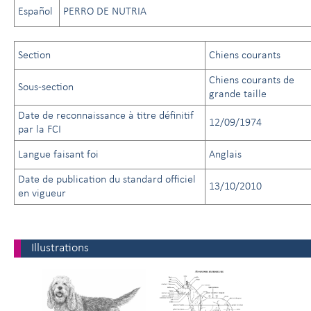
Español
PERRO DE NUTRIA
Section
Chiens courants
Chiens courants de
Sous-section
grande taille
Date de reconnaissance à titre définitif
12/09/1974
par la FCI
Langue faisant foi
Anglais
Date de publication du standard officiel
13/10/2010
en vigueur
Illustrations