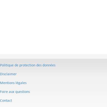
Politique de protection des données
Disclaimer
Mentions légales
Foire aux questions
Contact