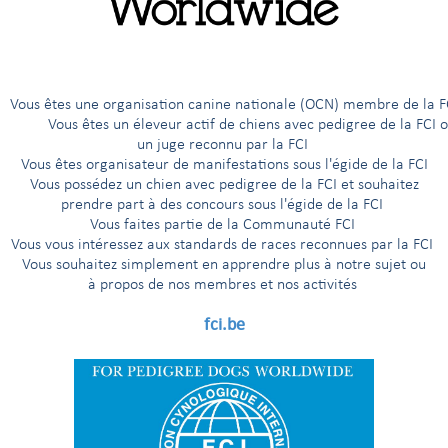
êtes une organisation canine nationale (OCN) membre de 
ous êtes un éleveur actif de chiens avec pedigree de la FCI 
un juge reconnu par la FCI
Vous êtes organisateur de manifestations sous l'égide de la FCI
Vous possédez un chien avec pedigree de la FCI et souhaitez
prendre part à des concours sous l'égide de la FCI
Vous faites partie de la Communauté FCI
Vous vous intéressez aux standards de races reconnues par la FCI
Vous souhaitez simplement en apprendre plus à notre sujet ou
à propos de nos membres et nos activités
fci.be