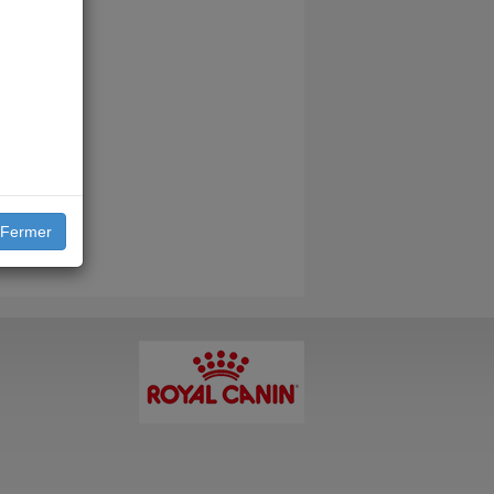
Fermer