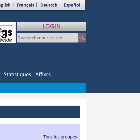
glish
Français
Deutsch
Español
LOGIN
Statistiques
Affixes
Tous les groupes