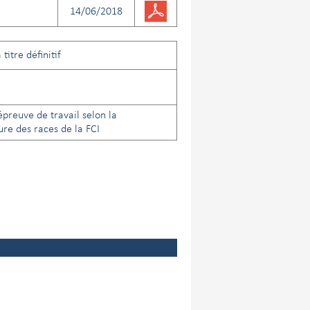
14/06/2018
titre définitif
preuve de travail selon la
re des races de la FCI