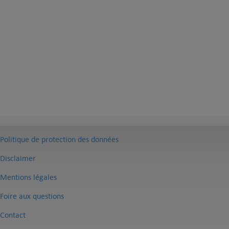
Politique de protection des données
Disclaimer
Mentions légales
Foire aux questions
Contact