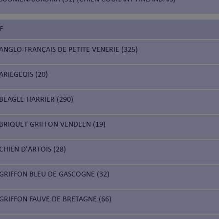
E
ANGLO-FRANÇAIS DE PETITE VENERIE (325)
ARIEGEOIS (20)
BEAGLE-HARRIER (290)
BRIQUET GRIFFON VENDEEN (19)
CHIEN D'ARTOIS (28)
GRIFFON BLEU DE GASCOGNE (32)
GRIFFON FAUVE DE BRETAGNE (66)