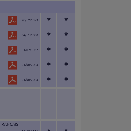
*
*
28/12/1973
*
*
04/11/2008
*
*
01/02/1982
*
*
01/08/2023
*
*
01/08/2023
FRANÇAIS