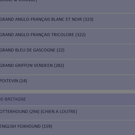
GRAND ANGLO-FRANÇAIS BLANC ET NOIR (323)
GRAND ANGLO-FRANÇAIS TRICOLORE (322)
GRAND BLEU DE GASCOGNE (22)
GRAND GRIFFON VENDEEN (282)
POITEVIN (24)
DE-BRETAGNE
OTTERHOUND (294) (CHIEN A LOUTRE)
ENGLISH FOXHOUND (159)