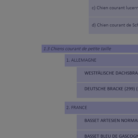
c) Chien courant lucer
d) Chien courant de S
1.3 Chiens courant de petite taille
1. ALLEMAGNE
WESTFÄLISCHE DACHSBRAC
DEUTSCHE BRACKE (299)
2. FRANCE
BASSET ARTESIEN NORMA
BASSET BLEU DE GASCOGN