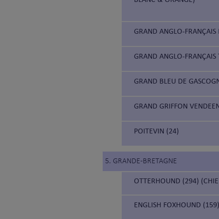
GRAND ANGLO-FRANÇAIS B
GRAND ANGLO-FRANÇAIS 
GRAND BLEU DE GASCOGN
GRAND GRIFFON VENDEEN
POITEVIN (24)
5. GRANDE-BRETAGNE
OTTERHOUND (294) (CHIE
ENGLISH FOXHOUND (159