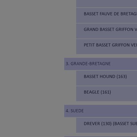
BASSET FAUVE DE BRETAG
GRAND BASSET GRIFFON V
PETIT BASSET GRIFFON VE
3. GRANDE-BRETAGNE
BASSET HOUND (163)
BEAGLE (161)
4. SUEDE
DREVER (130) (BASSET SU