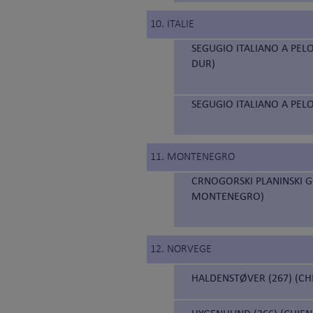
10. ITALIE
SEGUGIO ITALIANO A PELO
DUR)
SEGUGIO ITALIANO A PELO
11. MONTENEGRO
CRNOGORSKI PLANINSKI 
MONTENEGRO)
12. NORVEGE
HALDENSTØVER (267) (C