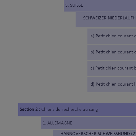
5. SUISSE
SCHWEIZER NIEDERLAUFHU
a) Petit chien courant 
b) Petit chien courant
c) Petit chien courant 
d) Petit chien courant 
Section 2 :
Chiens de recherche au sang
1. ALLEMAGNE
HANNOVERSCHER SCHWEISSHUND (21