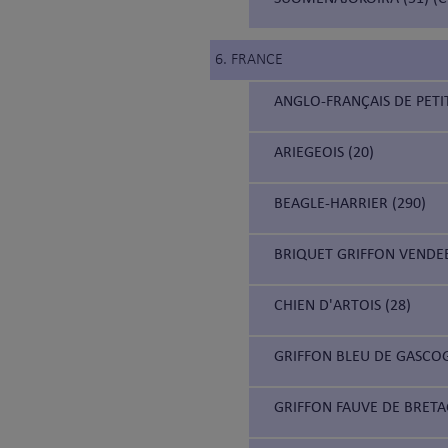
6. FRANCE
ANGLO-FRANÇAIS DE PETIT
ARIEGEOIS (20)
BEAGLE-HARRIER (290)
BRIQUET GRIFFON VENDEE
CHIEN D'ARTOIS (28)
GRIFFON BLEU DE GASCOG
GRIFFON FAUVE DE BRETA