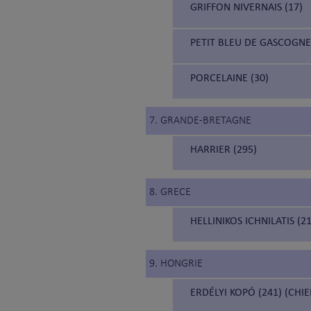
GRIFFON NIVERNAIS (17)
PETIT BLEU DE GASCOGNE 
PORCELAINE (30)
7. GRANDE-BRETAGNE
HARRIER (295)
8. GRECE
HELLINIKOS ICHNILATIS (
9. HONGRIE
ERDÉLYI KOPÓ (241) (CH