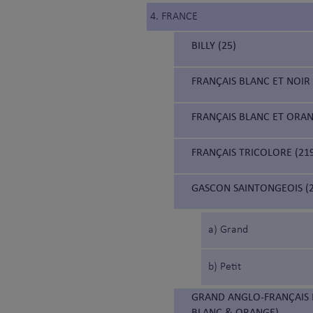
4. FRANCE
BILLY (25)
FRANÇAIS BLANC ET NOIR 
FRANÇAIS BLANC ET ORAN
FRANÇAIS TRICOLORE (21
GASCON SAINTONGEOIS (2
a) Grand
b) Petit
GRAND ANGLO-FRANÇAIS 
BLANC & ORANGE)