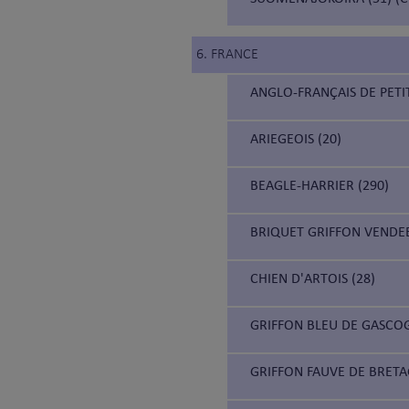
6. FRANCE
ANGLO-FRANÇAIS DE PETIT
ARIEGEOIS (20)
BEAGLE-HARRIER (290)
BRIQUET GRIFFON VENDEE
CHIEN D'ARTOIS (28)
GRIFFON BLEU DE GASCOG
GRIFFON FAUVE DE BRETA