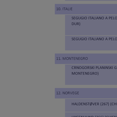
10. ITALIE
SEGUGIO ITALIANO A PELO
DUR)
SEGUGIO ITALIANO A PELO
11. MONTENEGRO
CRNOGORSKI PLANINSKI 
MONTENEGRO)
12. NORVEGE
HALDENSTØVER (267) (C