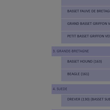
BASSET FAUVE DE BRETAG
GRAND BASSET GRIFFON V
PETIT BASSET GRIFFON VE
3. GRANDE-BRETAGNE
BASSET HOUND (163)
BEAGLE (161)
4. SUEDE
DREVER (130) (BASSET SU