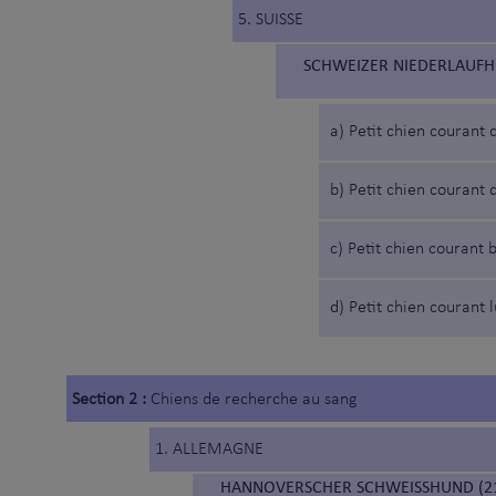
5. SUISSE
SCHWEIZER NIEDERLAUFHU
a) Petit chien courant 
b) Petit chien courant
c) Petit chien courant 
d) Petit chien courant 
Section 2 :
Chiens de recherche au sang
1. ALLEMAGNE
HANNOVERSCHER SCHWEISSHUND (21