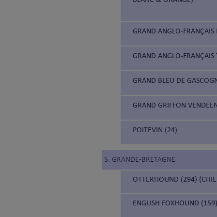
GRAND ANGLO-FRANÇAIS B
GRAND ANGLO-FRANÇAIS 
GRAND BLEU DE GASCOGN
GRAND GRIFFON VENDEEN
POITEVIN (24)
5. GRANDE-BRETAGNE
OTTERHOUND (294) (CHIE
ENGLISH FOXHOUND (159