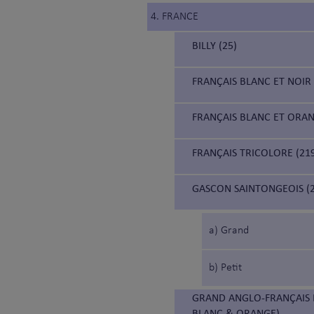
4. FRANCE
BILLY (25)
FRANÇAIS BLANC ET NOIR 
FRANÇAIS BLANC ET ORAN
FRANÇAIS TRICOLORE (21
GASCON SAINTONGEOIS (2
a) Grand
b) Petit
GRAND ANGLO-FRANÇAIS 
BLANC & ORANGE)