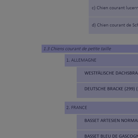
c) Chien courant lucer
d) Chien courant de S
1.3 Chiens courant de petite taille
1. ALLEMAGNE
WESTFÄLISCHE DACHSBRAC
DEUTSCHE BRACKE (299)
2. FRANCE
BASSET ARTESIEN NORMA
BASSET BLEU DE GASCOGN