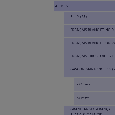
4. FRANCE
BILLY (25)
FRANÇAIS BLANC ET NOIR 
FRANÇAIS BLANC ET ORAN
FRANÇAIS TRICOLORE (21
GASCON SAINTONGEOIS (2
a) Grand
b) Petit
GRAND ANGLO-FRANÇAIS 
BLANC & ORANGE)