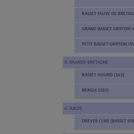
BASSET FAUVE DE BRETAG
GRAND BASSET GRIFFON V
PETIT BASSET GRIFFON VE
3. GRANDE-BRETAGNE
BASSET HOUND (163)
BEAGLE (161)
4. SUEDE
DREVER (130) (BASSET SU