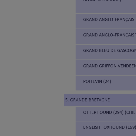
GRAND ANGLO-FRANÇAIS B
GRAND ANGLO-FRANÇAIS 
GRAND BLEU DE GASCOGN
GRAND GRIFFON VENDEEN
POITEVIN (24)
5. GRANDE-BRETAGNE
OTTERHOUND (294) (CHIE
ENGLISH FOXHOUND (159