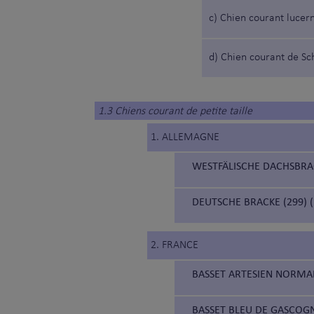
c) Chien courant lucer
d) Chien courant de S
1.3 Chiens courant de petite taille
1. ALLEMAGNE
WESTFÄLISCHE DACHSBRAC
DEUTSCHE BRACKE (299)
2. FRANCE
BASSET ARTESIEN NORMA
BASSET BLEU DE GASCOGN