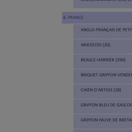
6. FRANCE
ANGLO-FRANÇAIS DE PETIT
ARIEGEOIS (20)
BEAGLE-HARRIER (290)
BRIQUET GRIFFON VENDEE
CHIEN D'ARTOIS (28)
GRIFFON BLEU DE GASCOG
GRIFFON FAUVE DE BRETA