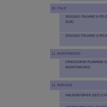
10. ITALIE
SEGUGIO ITALIANO A PELO
DUR)
SEGUGIO ITALIANO A PELO
11. MONTENEGRO
CRNOGORSKI PLANINSKI 
MONTENEGRO)
12. NORVEGE
HALDENSTØVER (267) (C