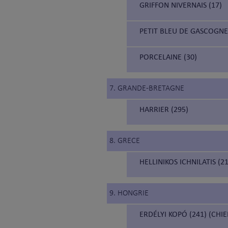
GRIFFON NIVERNAIS (17)
PETIT BLEU DE GASCOGNE 
PORCELAINE (30)
7. GRANDE-BRETAGNE
HARRIER (295)
8. GRECE
HELLINIKOS ICHNILATIS (
9. HONGRIE
ERDÉLYI KOPÓ (241) (CH