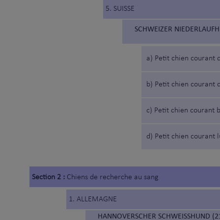
5. SUISSE
SCHWEIZER NIEDERLAUFHU
a) Petit chien courant 
b) Petit chien courant
c) Petit chien courant 
d) Petit chien courant 
Section 2 :
Chiens de recherche au sang
1. ALLEMAGNE
HANNOVERSCHER SCHWEISSHUND (21