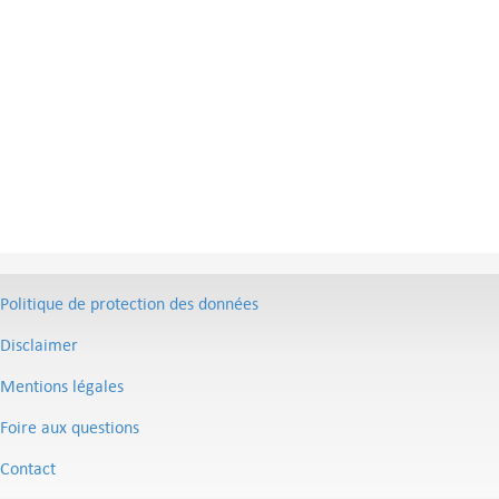
Politique de protection des données
Disclaimer
Mentions légales
Foire aux questions
Contact