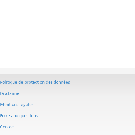
Politique de protection des données
Disclaimer
Mentions légales
Foire aux questions
Contact