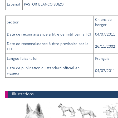
Español
PASTOR BLANCO SUIZO
Chiens de
Section
berger
Date de reconnaissance à titre définitif par la FCI
04/07/2011
Date de reconnaissance à titre provisoire par la
26/11/2002
FCI
Langue faisant foi
Français
Date de publication du standard officiel en
04/07/2011
vigueur
Illustrations