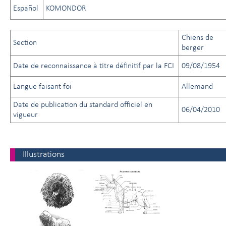
Español
KOMONDOR
Chiens de
Section
berger
Date de reconnaissance à titre définitif par la FCI
09/08/1954
Langue faisant foi
Allemand
Date de publication du standard officiel en
06/04/2010
vigueur
Illustrations