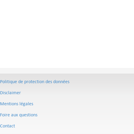
Politique de protection des données
Disclaimer
Mentions légales
Foire aux questions
Contact