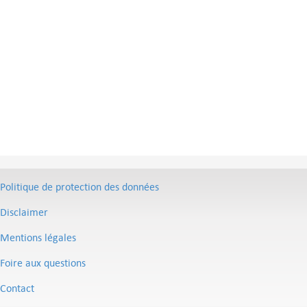
Politique de protection des données
Disclaimer
Mentions légales
Foire aux questions
Contact