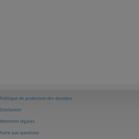
Politique de protection des données
Disclaimer
Mentions légales
Foire aux questions