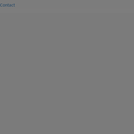
Contact