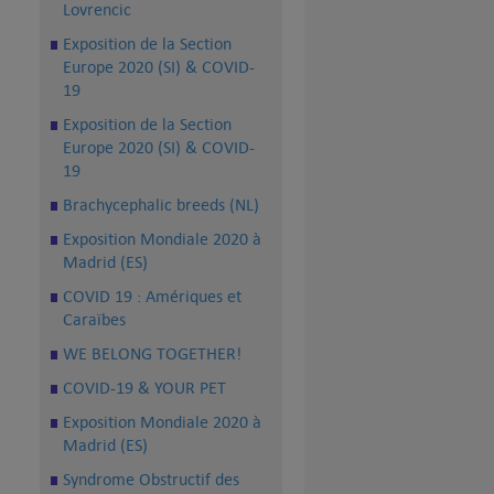
Lovrencic
Exposition de la Section
Europe 2020 (SI) & COVID-
19
Exposition de la Section
Europe 2020 (SI) & COVID-
19
Brachycephalic breeds (NL)
Exposition Mondiale 2020 à
Madrid (ES)
COVID 19 : Amériques et
Caraïbes
WE BELONG TOGETHER!
COVID-19 & YOUR PET
Exposition Mondiale 2020 à
Madrid (ES)
Syndrome Obstructif des