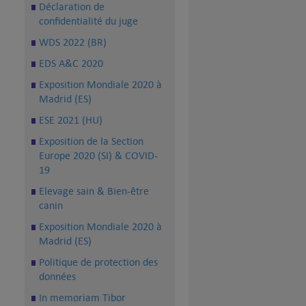
Déclaration de
confidentialité du juge
WDS 2022 (BR)
EDS A&C 2020
Exposition Mondiale 2020 à
Madrid (ES)
ESE 2021 (HU)
Exposition de la Section
Europe 2020 (SI) & COVID-
19
Elevage sain & Bien-être
canin
Exposition Mondiale 2020 à
Madrid (ES)
Politique de protection des
données
In memoriam Tibor