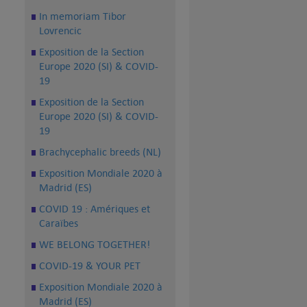
In memoriam Tibor
Lovrencic
Exposition de la Section
Europe 2020 (SI) & COVID-
19
Exposition de la Section
Europe 2020 (SI) & COVID-
19
Brachycephalic breeds (NL)
Exposition Mondiale 2020 à
Madrid (ES)
COVID 19 : Amériques et
Caraïbes
WE BELONG TOGETHER!
COVID-19 & YOUR PET
Exposition Mondiale 2020 à
Madrid (ES)