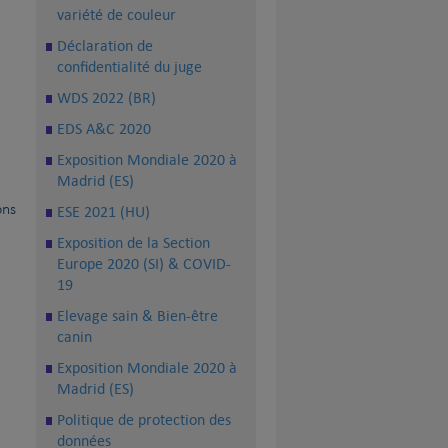
variété de couleur
Déclaration de
confidentialité du juge
WDS 2022 (BR)
EDS A&C 2020
Exposition Mondiale 2020 à
Madrid (ES)
ons
ESE 2021 (HU)
Exposition de la Section
Europe 2020 (SI) & COVID-
19
Elevage sain & Bien-être
canin
Exposition Mondiale 2020 à
Madrid (ES)
Politique de protection des
données