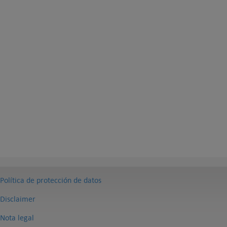
Política de protección de datos
Disclaimer
Nota legal