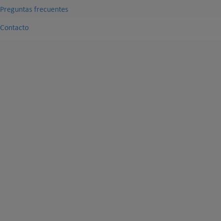
Preguntas frecuentes
Contacto