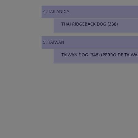
4. TAILANDIA
THAI RIDGEBACK DOG (338)
5. TAIWÁN
TAIWAN DOG (348) (PERRO DE TAIWA