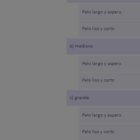
Pelo largo y aspero
Pelo liso y corto
b) mediano
Pelo largo y aspero
Pelo liso y corto
c) grande
Pelo largo y aspero
Pelo liso y corto