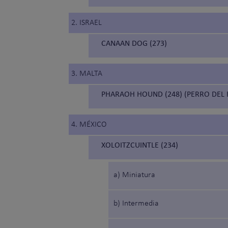
2. ISRAEL
CANAAN DOG (273)
3. MALTA
PHARAOH HOUND (248) (PERRO DEL 
4. MÉXICO
XOLOITZCUINTLE (234)
a) Miniatura
b) Intermedia