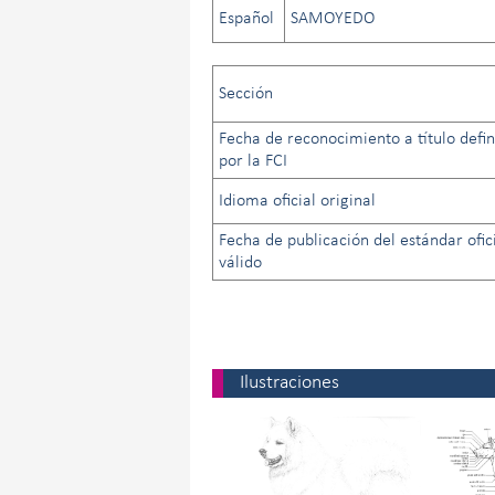
Español
SAMOYEDO
Sección
Fecha de reconocimiento a título defin
por la FCI
Idioma oficial original
Fecha de publicación del estándar ofic
válido
Ilustraciones