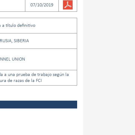
07/10/2019
a título definitivo
RUSIA, SIBERIA
ENNEL UNION
a a una prueba de trabajo según la
ra de razas de la FCI