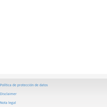
Política de protección de datos
Disclaimer
Nota legal