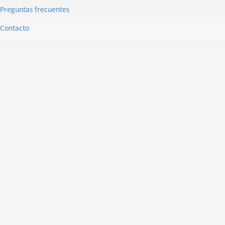
Preguntas frecuentes
Contacto