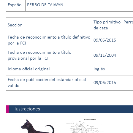
Español
PERRO DE TAIWAN
Tipo primitivo - Perr
Sección
de caza
Fecha de reconocimiento a título definitivo
09/06/2015
por la FCI
Fecha de reconocimiento a título
09/11/2004
provisional por la FCI
Idioma oficial original
Inglés
Fecha de publicación del estándar oficial
09/06/2015
válido
Ilustraciones