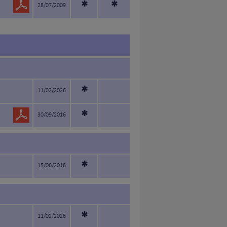
*
*
28/07/2009
*
11/02/2026
*
30/09/2016
*
15/06/2018
*
11/02/2026