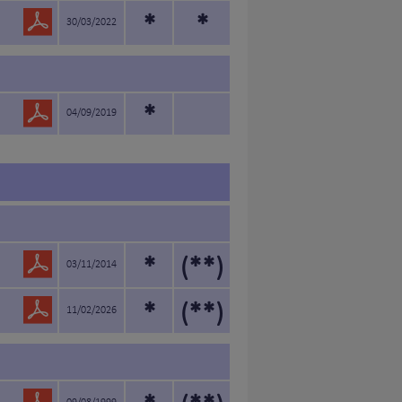
*
*
30/03/2022
*
04/09/2019
*
(**)
03/11/2014
*
(**)
11/02/2026