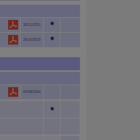
*
10/11/2011
*
29/10/2013
03/09/2024
*