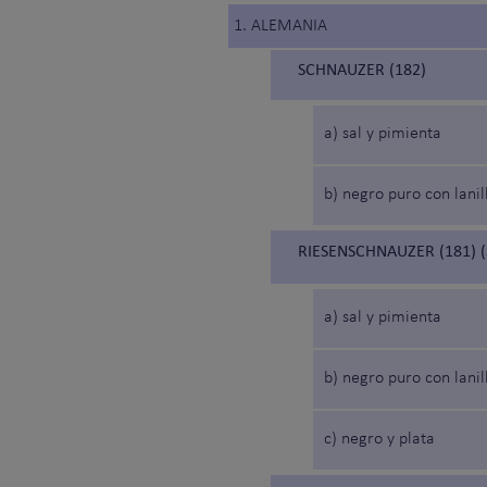
1. ALEMANIA
SCHNAUZER (182)
a) sal y pimienta
b) negro puro con lanil
RIESENSCHNAUZER (181) 
a) sal y pimienta
b) negro puro con lanil
c) negro y plata