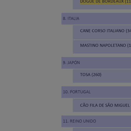
DOGUE DE BORDEAUX (11
8. ITALIA
CANE CORSO ITALIANO (3
MASTINO NAPOLETANO (1
9. JAPÓN
TOSA (260)
10. PORTUGAL
CÃO FILA DE SÃO MIGUEL 
11. REINO UNIDO