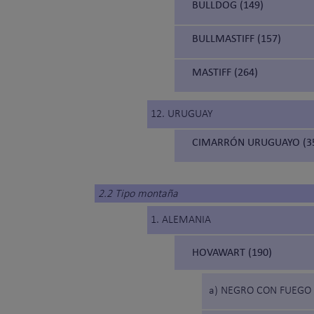
BULLDOG (149)
BULLMASTIFF (157)
MASTIFF (264)
12. URUGUAY
CIMARRÓN URUGUAYO (3
2.2 Tipo montaña
1. ALEMANIA
HOVAWART (190)
a) NEGRO CON FUEGO