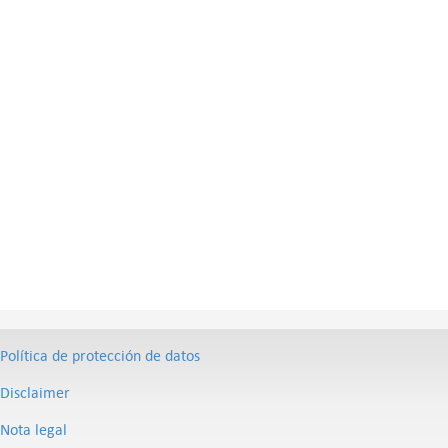
Política de protección de datos
Disclaimer
Nota legal