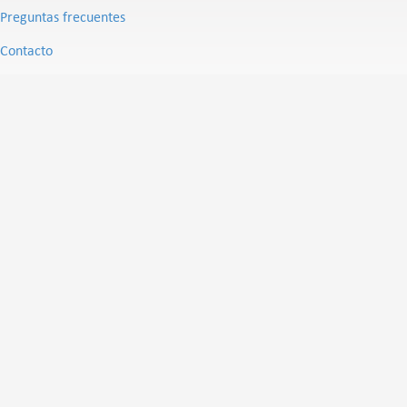
Preguntas frecuentes
Contacto