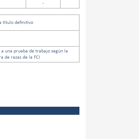
-
título definitivo
 a una prueba de trabajo según la
 de razas de la FCI