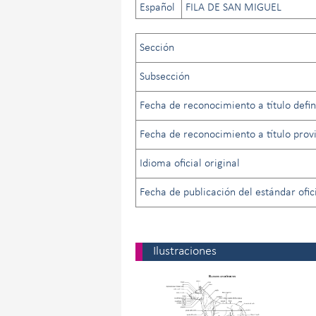
Español
FILA DE SAN MIGUEL
Sección
Subsección
Fecha de reconocimiento a título defini
Fecha de reconocimiento a título provi
Idioma oficial original
Fecha de publicación del estándar ofici
Ilustraciones