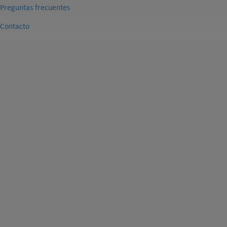
Preguntas frecuentes
Contacto