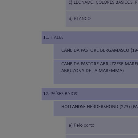
c) LEONADO. COLORES BÁSICOS: 
d) BLANCO
11. ITALIA
CANE DA PASTORE BERGAMASCO (19
CANE DA PASTORE ABRUZZESE MARE
ABRUZOS Y DE LA MAREMMA)
12. PAÍSES BAJOS
HOLLANDSE HERDERSHOND (223) (P
a) Pelo corto