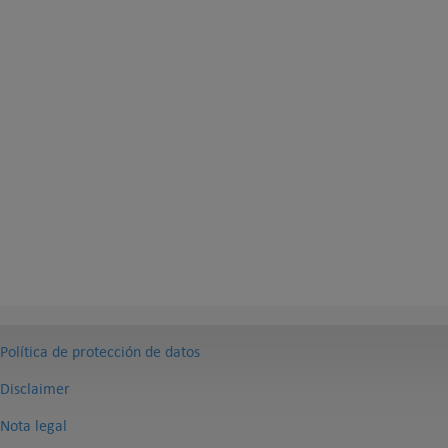
Política de protección de datos
Disclaimer
Nota legal