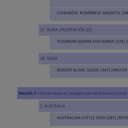
CIOBANESC ROMÂNESC MIORITIC (34
17. RUSIA (FEDERACIÓN DE)
YUZHNORUSSKAYA OVCHARKA (326) (
18. SUIZA
BERGER BLANC SUISSE (347) (PASTOR
Sección 2 :
Perros boyeros (excepto perros boyeros suizos)
1. AUSTRALIA
AUSTRALIAN CATTLE DOG (287) (BO