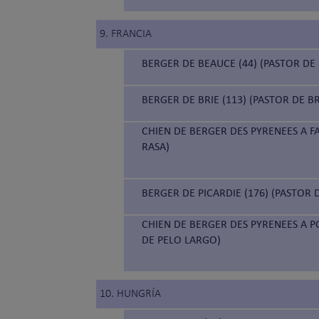
9. FRANCIA
BERGER DE BEAUCE (44) (PASTOR DE
BERGER DE BRIE (113) (PASTOR DE BR
CHIEN DE BERGER DES PYRENEES A FA
RASA)
BERGER DE PICARDIE (176) (PASTOR 
CHIEN DE BERGER DES PYRENEES A PO
DE PELO LARGO)
10. HUNGRÍA