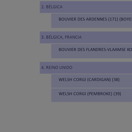
2. BÉLGICA
BOUVIER DES ARDENNES (171) (BOYE
3. BÉLGICA, FRANCIA
BOUVIER DES FLANDRES-VLAAMSE KO
4. REINO UNIDO
WELSH CORGI (CARDIGAN) (38)
WELSH CORGI (PEMBROKE) (39)