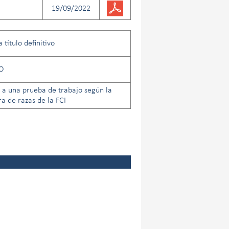
19/09/2022
título definitivo
O
 a una prueba de trabajo según la
 de razas de la FCI