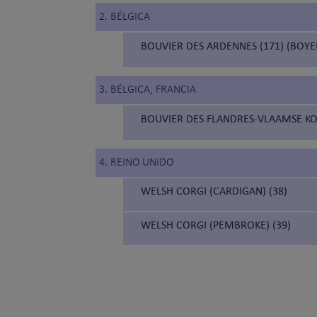
2. BÉLGICA
BOUVIER DES ARDENNES (171) (BOYE
3. BÉLGICA, FRANCIA
BOUVIER DES FLANDRES-VLAAMSE KO
4. REINO UNIDO
WELSH CORGI (CARDIGAN) (38)
WELSH CORGI (PEMBROKE) (39)