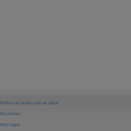
Política de protección de datos
Disclaimer
Nota legal