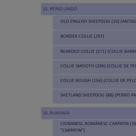
15. REINO UNIDO
OLD ENGLISH SHEEPDOG (16) (ANTIG
BORDER COLLIE (297)
BEARDED COLLIE (271) (COLLIE BAR
COLLIE SMOOTH (296) (COLLIE DE P
COLLIE ROUGH (156) (COLLIE DE PEL
SHETLAND SHEEPDOG (88) (PERRO P
16. RUMANÍA
CIOBANESC ROMÂNESC CARPATIN (35
"CARPATIN")