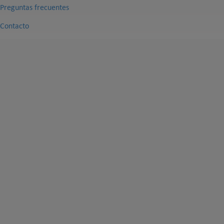
Preguntas frecuentes
Contacto