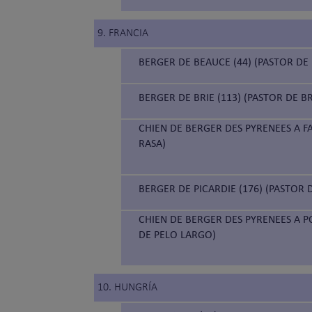
9. FRANCIA
BERGER DE BEAUCE (44) (PASTOR DE
BERGER DE BRIE (113) (PASTOR DE BR
CHIEN DE BERGER DES PYRENEES A FA
RASA)
BERGER DE PICARDIE (176) (PASTOR 
CHIEN DE BERGER DES PYRENEES A PO
DE PELO LARGO)
10. HUNGRÍA