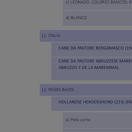
c) LEONADO. COLORES BÁSICOS: 
d) BLANCO
11. ITALIA
CANE DA PASTORE BERGAMASCO (19
CANE DA PASTORE ABRUZZESE MARE
ABRUZOS Y DE LA MAREMMA)
12. PAÍSES BAJOS
HOLLANDSE HERDERSHOND (223) (P
a) Pelo corto