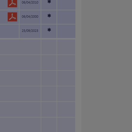
*
06/04/2010
*
06/04/2000
*
25/09/2023