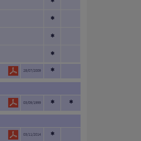
*
*
*
*
*
28/07/2009
*
*
03/09/1999
*
03/11/2014