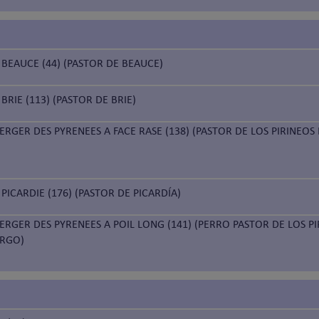
BEAUCE (44) (PASTOR DE BEAUCE)
BRIE (113) (PASTOR DE BRIE)
ERGER DES PYRENEES A FACE RASE (138) (PASTOR DE LOS PIRINEOS
PICARDIE (176) (PASTOR DE PICARDÍA)
ERGER DES PYRENEES A POIL LONG (141) (PERRO PASTOR DE LOS P
ARGO)