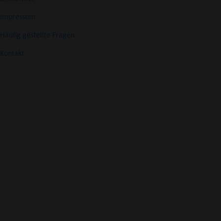
Impressum
Häufig gestellte Fragen
Kontakt