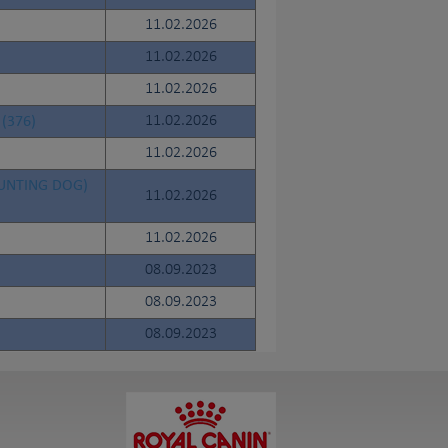
11.02.2026
11.02.2026
11.02.2026
(376)
11.02.2026
11.02.2026
HUNTING DOG)
11.02.2026
11.02.2026
08.09.2023
08.09.2023
08.09.2023