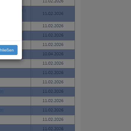
 (375)
11.02.2026
A KARAMAN )
11.02.2026
11.02.2026
11.02.2026
11.02.2026
hließen
10.04.2026
11.02.2026
11.02.2026
11.02.2026
9)
11.02.2026
11.02.2026
9)
11.02.2026
11.02.2026
11.02.2026