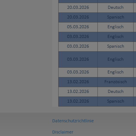
20.03.2026
Deutsch
20.03.2026
Spanisch
05.03.2026
Englisch
03.03.2026
Englisch
03.03.2026
Spanisch
03.03.2026
Englisch
03.03.2026
Englisch
13.02.2026
Französisch
13.02.2026
Deutsch
13.02.2026
Spanisch
Datenschutzrichtlinie
Disclaimer