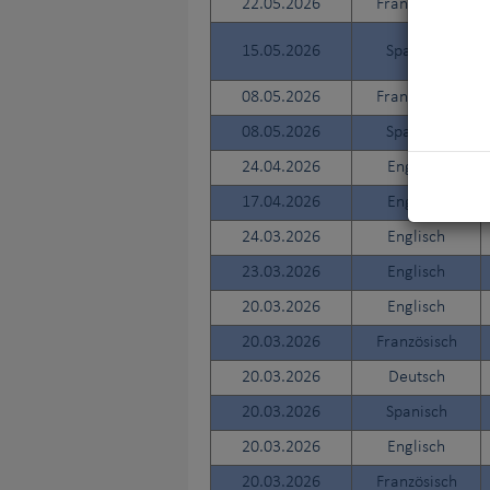
22.05.2026
Französisch
15.05.2026
Spanisch
08.05.2026
Französisch
08.05.2026
Spanisch
24.04.2026
Englisch
17.04.2026
Englisch
24.03.2026
Englisch
23.03.2026
Englisch
20.03.2026
Englisch
20.03.2026
Französisch
20.03.2026
Deutsch
20.03.2026
Spanisch
20.03.2026
Englisch
20.03.2026
Französisch