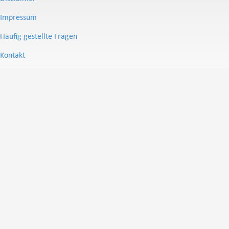
Impressum
Häufig gestellte Fragen
Kontakt