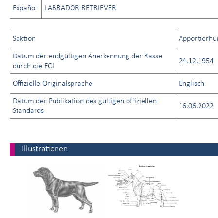
Español
LABRADOR RETRIEVER
Sektion
Apportierhu
Datum der endgültigen Anerkennung der Rasse
24.12.1954
durch die FCI
Offizielle Originalsprache
Englisch
Datum der Publikation des gültigen offiziellen
16.06.2022
Standards
Illustrationen