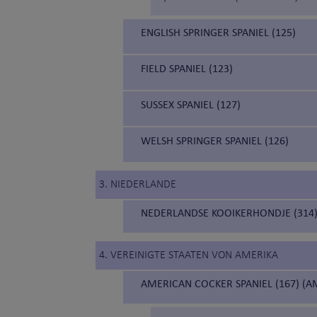
ENGLISH SPRINGER SPANIEL (125)
FIELD SPANIEL (123)
SUSSEX SPANIEL (127)
WELSH SPRINGER SPANIEL (126)
3. NIEDERLANDE
NEDERLANDSE KOOIKERHONDJE (314
4. VEREINIGTE STAATEN VON AMERIKA
AMERICAN COCKER SPANIEL (167) (A